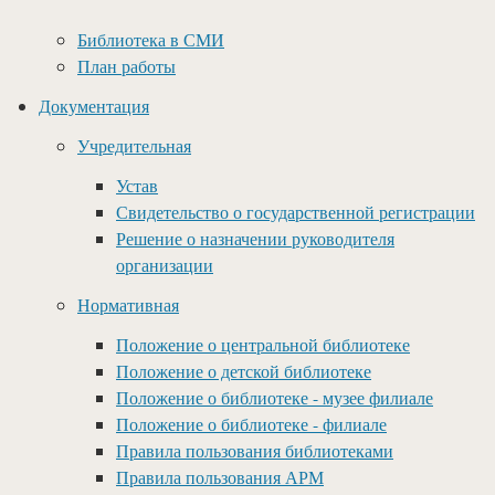
Библиотека в СМИ
План работы
Документация
Учредительная
Устав
Свидетельство о государственной регистрации
Решение о назначении руководителя
организации
Нормативная
Положение о центральной библиотеке
Положение о детской библиотеке
Положение о библиотеке - музее филиале
Положение о библиотеке - филиале
Правила пользования библиотеками
Правила пользования АРМ