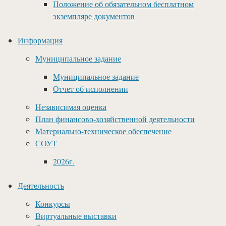
Положение об обязательном бесплатном
экземпляре документов
Информация
Муниципальное задание
Муниципальное задание
Отчет об исполнении
Независимая оценка
План финансово-хозяйственной деятельности
Материально-техническое обеспечение
СОУТ
2026г.
Деятельность
Конкурсы
Виртуальные выставки