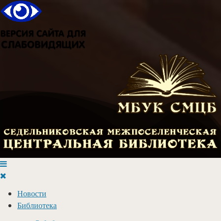
Новости
Библиотека