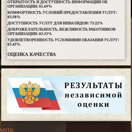
ОТКРЫТОСТЬ И ДОСТУПНОСТЬ ИНФОРМАЦИИ ОБ
ОРГАНИЗАЦИИ:
81.69
%
КОМФОРТНОСТЬ УСЛОВИЙ ПРЕДОСТАВЛЕНИЯ УСЛУГ:
83.58
%
ДОСТУПНОСТЬ УСЛУГ ДЛЯ ИНВАЛИДОВ:
73.22
%
ДОБРОЖЕЛАТЕЛЬНОСТЬ, ВЕЖЛИВОСТЬ РАБОТНИКОВ
ОРГАНИЗАЦИИ:
83.33
%
УДОВЛЕТВОРЕННОСТЬ УСЛОВИЯМИ ОКАЗАНИЯ УСЛУГ:
83.45
%
ОЦЕНКА КАЧЕСТВА
СМЦБ