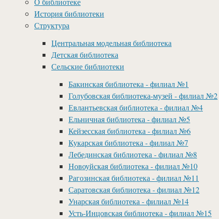
О библиотеке
История библиотеки
Структура
Центральная модельная библиотека
Детская библиотека
Сельские библиотеки
Бакинская библиотека - филиал №1
Голубовская библиотека-музей - филиал №2
Евлантьевская библиотека - филиал №4
Ельничная библиотека - филиал №5
Кейзесская библиотека - филиал №6
Кукарская библиотека - филиал №7
Лебединская библиотека - филиал №8
Новоуйская библиотека - филиал №10
Рагозинская библиотека - филиал №11
Саратовская библиотека - филиал №12
Унарская библиотека - филиал №14
Усть-Инцовская библиотека - филиал №15