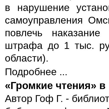
в нарушение устано
самоуправления Омс
повлечь наказание
штрафа до 1 тыс. ру
области).
Подробнее ...
«Громкие чтения» в
Автор
Гоф Г. - библи