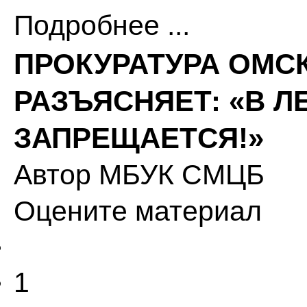
Подробнее ...
ПРОКУРАТУРА ОМС
РАЗЪЯСНЯЕТ: «В Л
ЗАПРЕЩАЕТСЯ!»
Автор
МБУК СМЦБ
Оцените материал
1