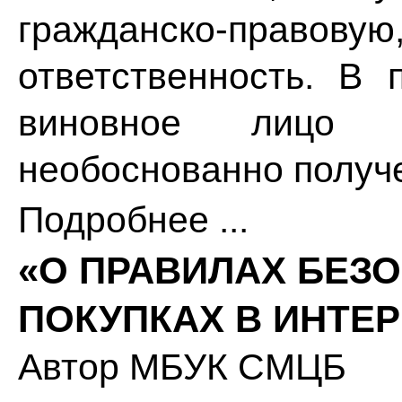
гражданско-право
ответственность. В
виновное лицо 
необоснованно получ
Подробнее ...
«О ПРАВИЛАХ БЕЗ
ПОКУПКАХ В ИНТЕР
Автор
МБУК СМЦБ