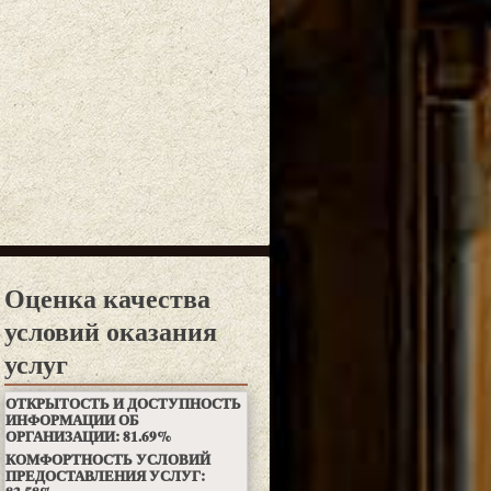
Оценка качества
условий оказания
услуг
ОТКРЫТОСТЬ И ДОСТУПНОСТЬ
ИНФОРМАЦИИ ОБ
ОРГАНИЗАЦИИ:
81.69
%
КОМФОРТНОСТЬ УСЛОВИЙ
ПРЕДОСТАВЛЕНИЯ УСЛУГ: