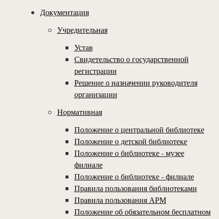
Документация
Учредительная
Устав
Свидетельство о государственной
регистрации
Решение о назначении руководителя
организации
Нормативная
Положение о центральной библиотеке
Положение о детской библиотеке
Положение о библиотеке - музее
филиале
Положение о библиотеке - филиале
Правила пользования библиотеками
Правила пользования АРМ
Положение об обязательном бесплатном