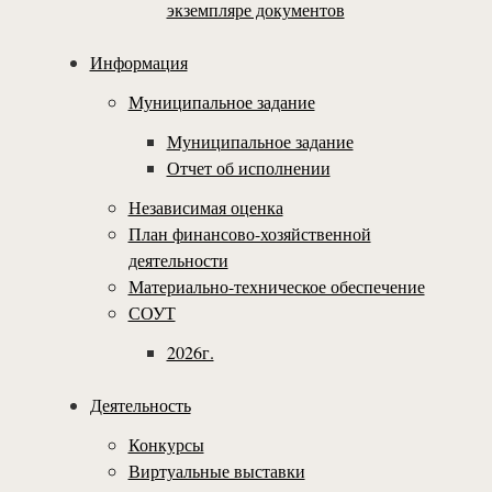
экземпляре документов
Информация
Муниципальное задание
Муниципальное задание
Отчет об исполнении
Независимая оценка
План финансово-хозяйственной
деятельности
Материально-техническое обеспечение
СОУТ
2026г.
Деятельность
Конкурсы
Виртуальные выставки