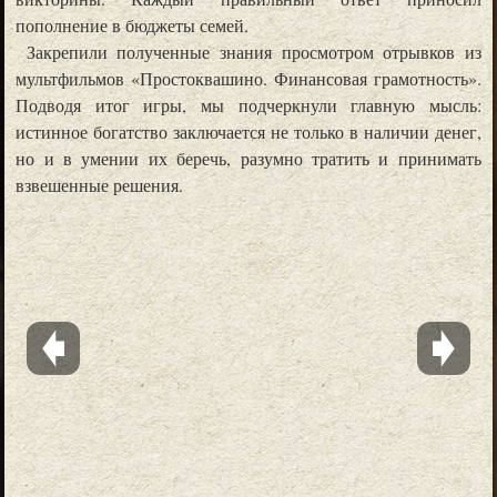
пополнение в бюджеты семей.
Закрепили полученные знания просмотром отрывков из
мультфильмов «Простоквашино. Финансовая грамотность».
Подводя итог игры, мы подчеркнули главную мысль:
истинное богатство заключается не только в наличии денег,
но и в умении их беречь, разумно тратить и принимать
взвешенные решения.