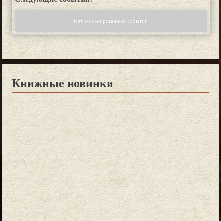
Нет запланированных событий
Книжные новинки