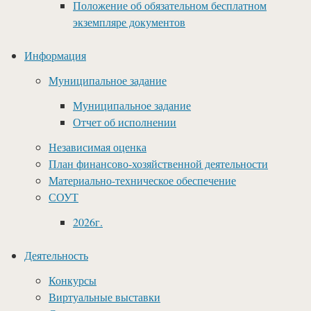
Положение об обязательном бесплатном
экземпляре документов
Информация
Муниципальное задание
Муниципальное задание
Отчет об исполнении
Независимая оценка
План финансово-хозяйственной деятельности
Материально-техническое обеспечение
СОУТ
2026г.
Деятельность
Конкурсы
Виртуальные выставки