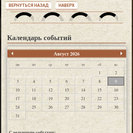
ВЕРНУТЬСЯ НАЗАД
НАВЕРХ
Календарь событий
Август 2026
пн
вт
ср
чт
пт
сб
вс
1
2
3
4
5
6
7
8
9
10
11
12
13
14
15
16
17
18
19
20
21
22
23
24
25
26
27
28
29
30
31
Следующие события: