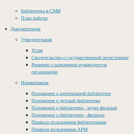
Библиотека в СМИ
План работы
Документация
Учредительная
Устав
Свидетельство о государственной регистрации
Решение о назначении руководителя
организации
Нормативная
Положение о центральной библиотеке
Положение о детской библиотеке
Положение о библиотеке - музее филиале
Положение о библиотеке - филиале
Правила пользования библиотеками
Правила пользования АРМ