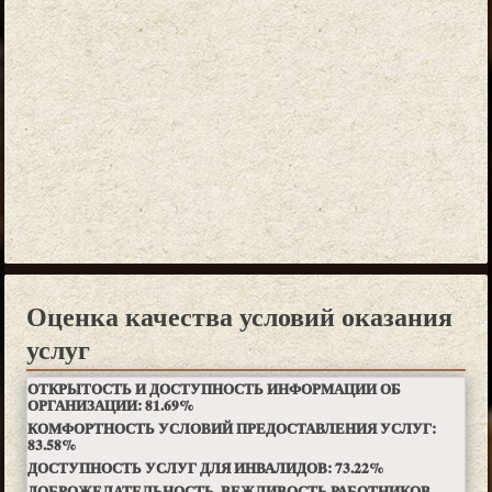
Оценка качества условий оказания
услуг
ОТКРЫТОСТЬ И ДОСТУПНОСТЬ ИНФОРМАЦИИ ОБ
ОРГАНИЗАЦИИ:
81.69
%
КОМФОРТНОСТЬ УСЛОВИЙ ПРЕДОСТАВЛЕНИЯ УСЛУГ:
83.58
%
ДОСТУПНОСТЬ УСЛУГ ДЛЯ ИНВАЛИДОВ:
73.22
%
ДОБРОЖЕЛАТЕЛЬНОСТЬ, ВЕЖЛИВОСТЬ РАБОТНИКОВ