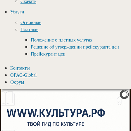
Скачать
Услуги
Основные
Платные
Положение о платных услугах
Решение об утверждении прейскуранта цен
Прейскурант цен
Контакты
OPAC-Global
Форум