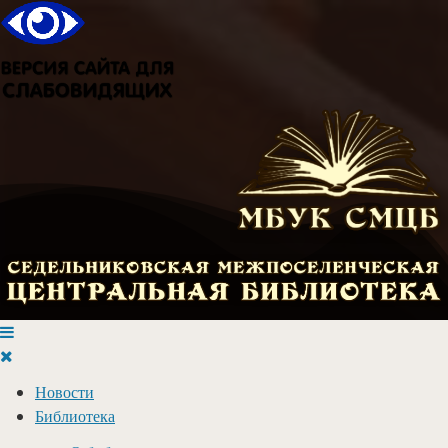
Новости
Библиотека