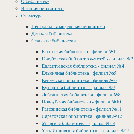
О библиотеке
История библиотеки
Структура
Центральная модельная библиотека
Детская библиотека
Сельские библиотеки
Бакинская библиотека - филиал №1
Голубовская библиотека-музей - филиал №2
Евлантьевская библиотека - филиал №4
Ельничная библиотека - филиал №5
Кейзесская библиотека - филиал №6
Кукарская библиотека - филиал №7
Лебединская библиотека - филиал №8
Новоуйская библиотека - филиал №10
Рагозинская библиотека - филиал №11
Саратовская библиотека - филиал №12
Унарская библиотека - филиал №14
Усть-Инцовская библиотека - филиал №15