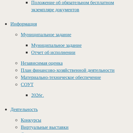
Положение об обязательном бесплатном
экземпляре документов
Информация
Муниципальное задание
Муниципальное задание
Отчет об исполнении
Независимая оценка
План финансово-хозяйственной деятельности
Материально-техническое обеспечение
СОУТ
2026г.
Деятельность
Конкурсы
Виртуальные выставки