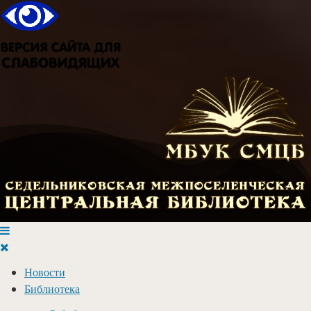
Новости
Библиотека