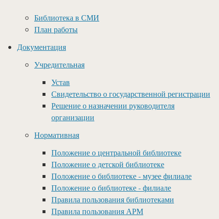
Библиотека в СМИ
План работы
Документация
Учредительная
Устав
Свидетельство о государственной регистрации
Решение о назначении руководителя
организации
Нормативная
Положение о центральной библиотеке
Положение о детской библиотеке
Положение о библиотеке - музее филиале
Положение о библиотеке - филиале
Правила пользования библиотеками
Правила пользования АРМ