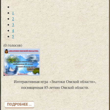
1
2
3
4
5
(0 голосов)
Интерактивная игра «Знатоки Омской области»,
посвященная 85-летию Омской области.
ПОДРОБНЕЕ ...