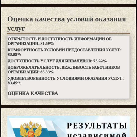
Оценка качества условий оказания
услуг
ОТКРЫТОСТЬ И ДОСТУПНОСТЬ ИНФОРМАЦИИ ОБ
ОРГАНИЗАЦИИ:
81.69
%
КОМФОРТНОСТЬ УСЛОВИЙ ПРЕДОСТАВЛЕНИЯ УСЛУГ:
83.58
%
ДОСТУПНОСТЬ УСЛУГ ДЛЯ ИНВАЛИДОВ:
73.22
%
ДОБРОЖЕЛАТЕЛЬНОСТЬ, ВЕЖЛИВОСТЬ РАБОТНИКОВ
ОРГАНИЗАЦИИ:
83.33
%
УДОВЛЕТВОРЕННОСТЬ УСЛОВИЯМИ ОКАЗАНИЯ УСЛУГ:
83.45
%
ОЦЕНКА КАЧЕСТВА