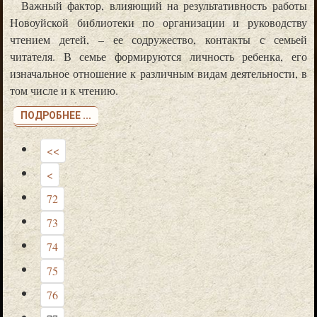
Важный фактор, влияющий на результативность работы
Новоуйской библиотеки по организации и руководству
чтением детей, – ее содружество, контакты с семьей
читателя. В семье формируются личность ребенка, его
изначальное отношение к различным видам деятельности, в
том числе и к чтению.
ПОДРОБНЕЕ ...
<<
<
72
73
74
75
76