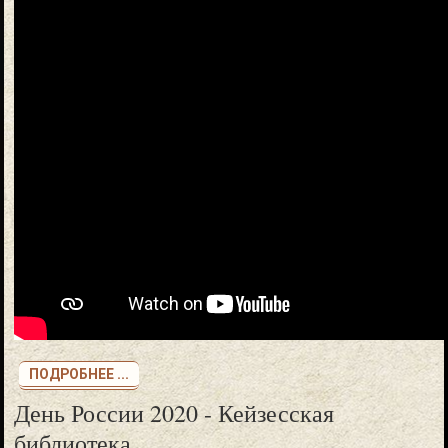
ПОДРОБНЕЕ ...
День России 2020 - Кейзесская
библиотека