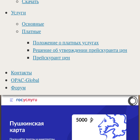
Скачать
Услуги
Основные
Платные
Положение о платных услугах
Решение об утверждении прейскуранта цен
Прейскурант цен
Контакты
OPAC-Global
Форум