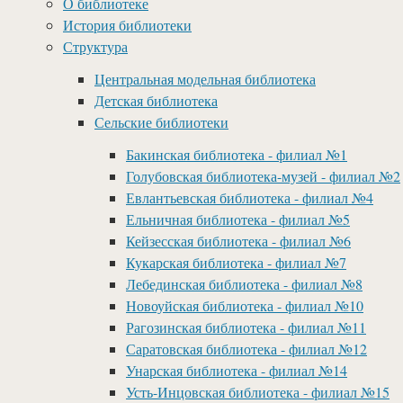
О библиотеке
История библиотеки
Структура
Центральная модельная библиотека
Детская библиотека
Сельские библиотеки
Бакинская библиотека - филиал №1
Голубовская библиотека-музей - филиал №2
Евлантьевская библиотека - филиал №4
Ельничная библиотека - филиал №5
Кейзесская библиотека - филиал №6
Кукарская библиотека - филиал №7
Лебединская библиотека - филиал №8
Новоуйская библиотека - филиал №10
Рагозинская библиотека - филиал №11
Саратовская библиотека - филиал №12
Унарская библиотека - филиал №14
Усть-Инцовская библиотека - филиал №15