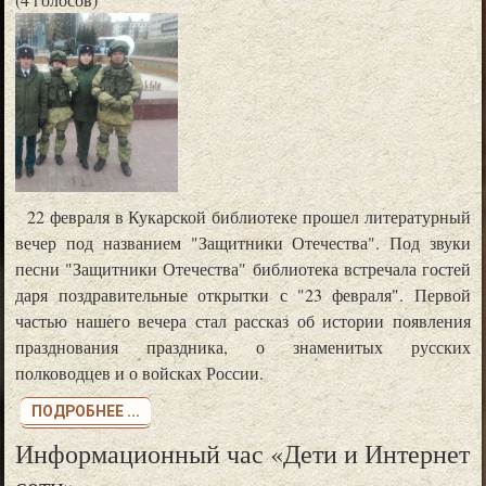
22 февраля в Кукарской библиотеке прошел литературный
вечер под названием "Защитники Отечества". Под звуки
песни "Защитники Отечества" библиотека встречала гостей
даря поздравительные открытки с "23 февраля". Первой
частью нашего вечера стал рассказ об истории появления
празднования праздника, о знаменитых русских
полководцев и о войсках России.
ПОДРОБНЕЕ ...
Информационный час «Дети и Интернет