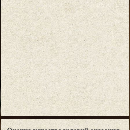
Оценка качества условий оказания