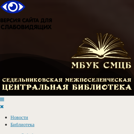
Новости
Библиотека