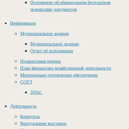
Положение об обязательном бесплатном
экземпляре документов
Информация
Муниципальное задание
Муниципальное задание
Отчет об исполнении
Независимая оценка
План финансово-хозяйственной деятельности
Материально-техническое обеспечение
СОУТ
2026г.
Деятельность
Конкурсы
Виртуальные выставки