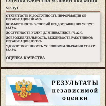
услуг
ОТКРЫТОСТЬ И ДОСТУПНОСТЬ ИНФОРМАЦИИ ОБ
ОРГАНИЗАЦИИ:
81.69
%
КОМФОРТНОСТЬ УСЛОВИЙ ПРЕДОСТАВЛЕНИЯ УСЛУГ:
83.58
%
ДОСТУПНОСТЬ УСЛУГ ДЛЯ ИНВАЛИДОВ:
73.22
%
ДОБРОЖЕЛАТЕЛЬНОСТЬ, ВЕЖЛИВОСТЬ РАБОТНИКОВ
ОРГАНИЗАЦИИ:
83.33
%
УДОВЛЕТВОРЕННОСТЬ УСЛОВИЯМИ ОКАЗАНИЯ УСЛУГ:
83.45
%
ОЦЕНКА КАЧЕСТВА