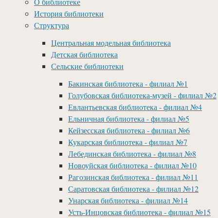
О библиотеке
История библиотеки
Структура
Центральная модельная библиотека
Детская библиотека
Сельские библиотеки
Бакинская библиотека - филиал №1
Голубовская библиотека-музей - филиал №2
Евлантьевская библиотека - филиал №4
Ельничная библиотека - филиал №5
Кейзесская библиотека - филиал №6
Кукарская библиотека - филиал №7
Лебединская библиотека - филиал №8
Новоуйская библиотека - филиал №10
Рагозинская библиотека - филиал №11
Саратовская библиотека - филиал №12
Унарская библиотека - филиал №14
Усть-Инцовская библиотека - филиал №15