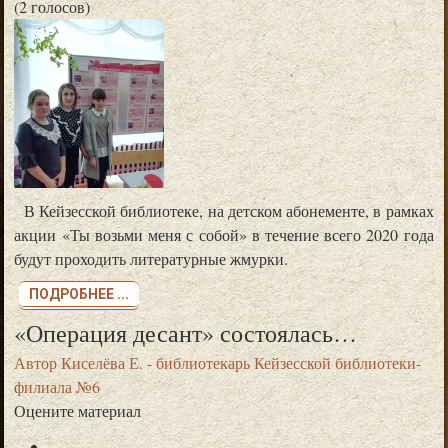
(2 голосов)
В Кейзесской библиотеке, на детском абонементе, в рамках
акции «Ты возьми меня с собой» в течение всего 2020 года
будут проходить литературные жмурки.
ПОДРОБНЕЕ ...
«Операция десант» состоялась…
Автор
Киселёва Е. - библиотекарь Кейзесской библиотеки-
филиала №6
Оцените материал