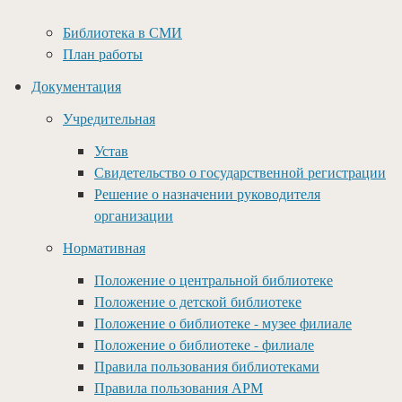
Библиотека в СМИ
План работы
Документация
Учредительная
Устав
Свидетельство о государственной регистрации
Решение о назначении руководителя
организации
Нормативная
Положение о центральной библиотеке
Положение о детской библиотеке
Положение о библиотеке - музее филиале
Положение о библиотеке - филиале
Правила пользования библиотеками
Правила пользования АРМ