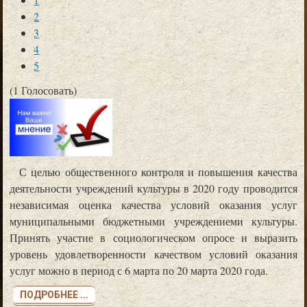
2
3
4
5
(1 Голосовать)
С целью общественного контроля и повышения качества
деятельности учреждений культуры в 2020 году проводится
независимая оценка качества условий оказания услуг
муниципальными бюджетными учреждениеми культуры.
Принять участие в социологическом опросе и выразить
уровень удовлетворенности качеством условий оказания
услуг можно в период с 6 марта по 20 марта 2020 года.
ПОДРОБНЕЕ ...