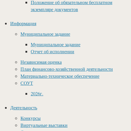
Положение об обязательном бесплатном
экземпляре документов
Информация
Муниципальное задание
Муниципальное задание
Отчет об исполнении
Независимая оценка
План финансово-хозяйственной деятельности
Материально-техническое обеспечение
СОУТ
2026г.
Деятельность
Конкурсы
Виртуальные выставки