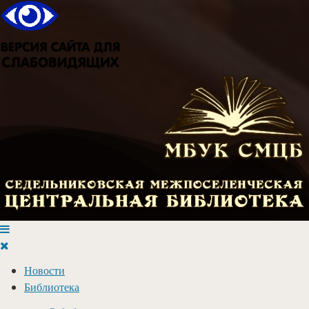
Новости
Библиотека