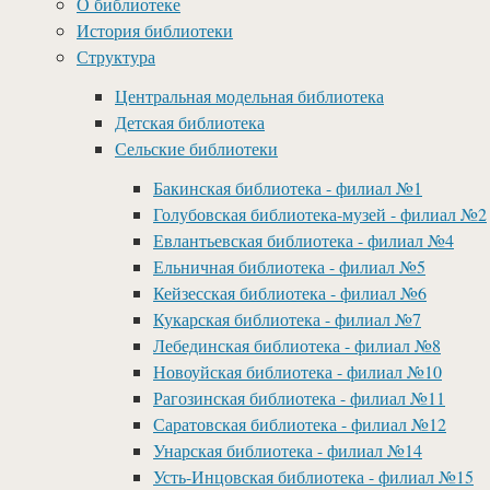
О библиотеке
История библиотеки
Структура
Центральная модельная библиотека
Детская библиотека
Сельские библиотеки
Бакинская библиотека - филиал №1
Голубовская библиотека-музей - филиал №2
Евлантьевская библиотека - филиал №4
Ельничная библиотека - филиал №5
Кейзесская библиотека - филиал №6
Кукарская библиотека - филиал №7
Лебединская библиотека - филиал №8
Новоуйская библиотека - филиал №10
Рагозинская библиотека - филиал №11
Саратовская библиотека - филиал №12
Унарская библиотека - филиал №14
Усть-Инцовская библиотека - филиал №15