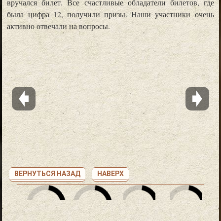
вручался билет. Все счастливые обладатели билетов, где
была цифра 12, получили призы. Наши участники очень
активно отвечали на вопросы.
ВЕРНУТЬСЯ НАЗАД
НАВЕРХ