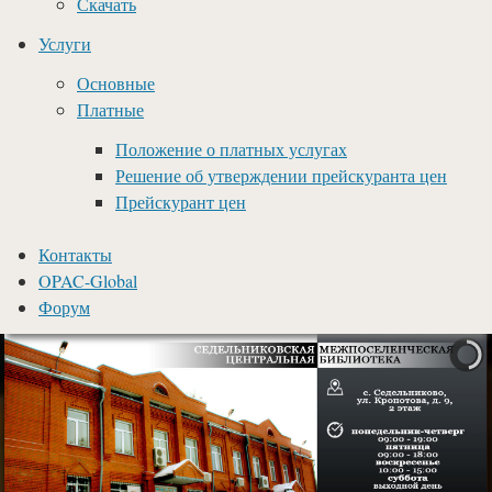
Скачать
Услуги
Основные
Платные
Положение о платных услугах
Решение об утверждении прейскуранта цен
Прейскурант цен
Контакты
OPAC-Global
Форум