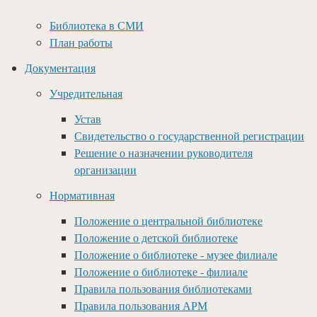
Библиотека в СМИ
План работы
Документация
Учредительная
Устав
Свидетельство о государственной регистрации
Решение о назначении руководителя
организации
Нормативная
Положение о центральной библиотеке
Положение о детской библиотеке
Положение о библиотеке - музее филиале
Положение о библиотеке - филиале
Правила пользования библиотеками
Правила пользования АРМ