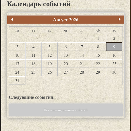
Календарь событий
Август 2026
пн
вт
ср
чт
пт
сб
вс
1
2
3
4
5
6
7
8
9
10
11
12
13
14
15
16
17
18
19
20
21
22
23
24
25
26
27
28
29
30
31
Следующие события:
Нет запланированных событий