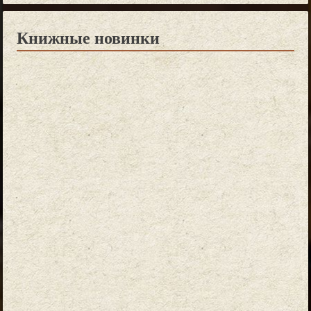
Книжные новинки