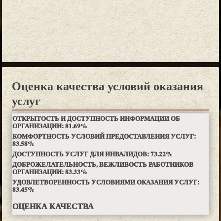
Оценка качества условий оказания
услуг
ОТКРЫТОСТЬ И ДОСТУПНОСТЬ ИНФОРМАЦИИ ОБ
ОРГАНИЗАЦИИ:
81.69
%
КОМФОРТНОСТЬ УСЛОВИЙ ПРЕДОСТАВЛЕНИЯ УСЛУГ:
83.58
%
ДОСТУПНОСТЬ УСЛУГ ДЛЯ ИНВАЛИДОВ:
73.22
%
ДОБРОЖЕЛАТЕЛЬНОСТЬ, ВЕЖЛИВОСТЬ РАБОТНИКОВ
ОРГАНИЗАЦИИ:
83.33
%
УДОВЛЕТВОРЕННОСТЬ УСЛОВИЯМИ ОКАЗАНИЯ УСЛУГ:
83.45
%
ОЦЕНКА КАЧЕСТВА