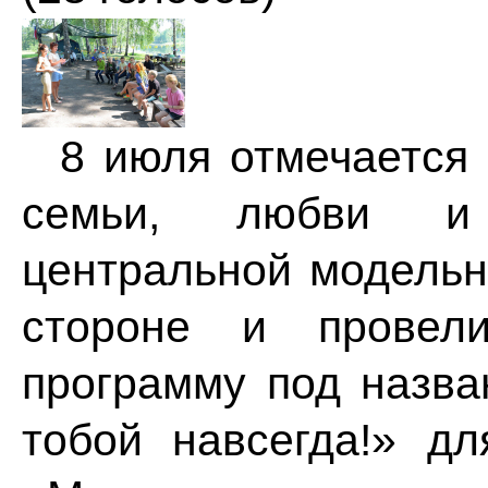
8 июля отмечается 
семьи, любви и 
центральной модельн
стороне и провели
программу под назва
тобой навсегда!» дл