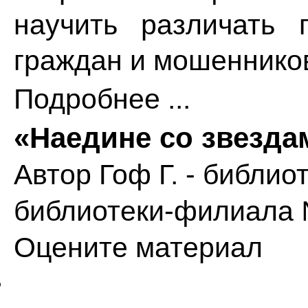
научить различать 
граждан и мошеннико
Подробнее ...
«Наедине со звезда
Автор
Гоф Г. - библи
библиотеки-филиала
Оцените материал