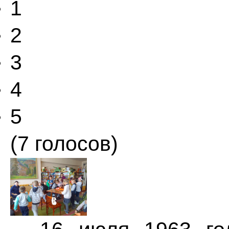
1
2
3
4
5
(7 голосов)