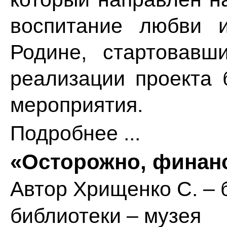
воспитание любви 
Родине, стартовав
реализации проекта
мероприятия.
Подробнее ...
«Осторожно, финан
Автор
Хрищенко С. – 
библиотеки – музея