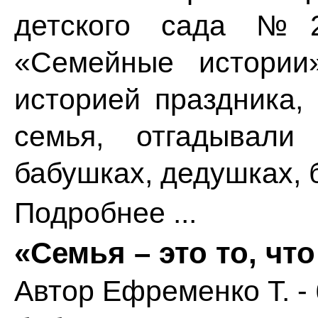
детского сада №2
«Семейные истории
историей праздника, 
семья, отгадывали
бабушках, дедушках, 
Подробнее ...
«Семья – это то, что
Автор
Ефременко Т. -