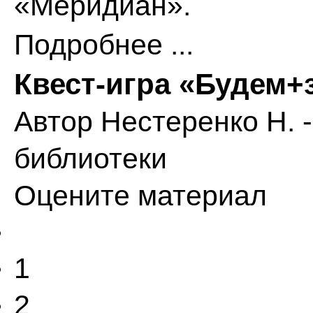
«Меридиан».
Подробнее ...
Квест-игра «Будем
Автор
Нестеренко Н. 
библиотеки
Оцените материал
1
2