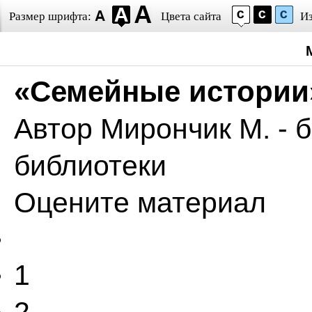
Размер шрифта:
Цвета сайта
И
«Семейные истории
Автор
Мирончик М. - 
библиотеки
Оцените материал
1