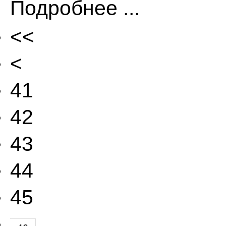
Подробнее ...
<<
<
41
42
43
44
45