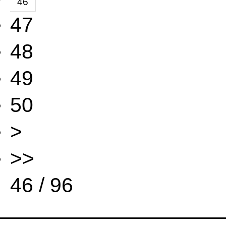
46
47
48
49
50
>
>>
46 / 96